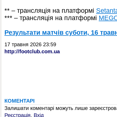
** – трансляція на платформі
Setant
*** – трансляція на платформі
MEG
Результати матчів суботи, 16 трав
17 травня 2026 23:59
http://footclub.com.ua
КОМЕНТАРІ
Залишати коментарі можуть лише зареєстрова
Реєстрація
,
Вхід