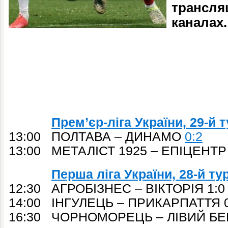
трансляц
каналах.
Прем’єр-ліга України, 29-й 
13:00 ПОЛТАВА – ДИНАМО
0:2
13:00 МЕТАЛІСТ 1925 – ЕПІЦЕНТР 
Перша ліга України, 28-й ту
12:30 АГРОБІЗНЕС – ВІКТОРІЯ 1:0
14:00 ІНГУЛЕЦЬ – ПРИКАРПАТТЯ 0
16:30 ЧОРНОМОРЕЦЬ – ЛІВИЙ БЕР