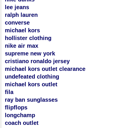
lee jeans
ralph lauren
converse
michael kors
hollister clothing
nike air max
supreme new york
cristiano ronaldo jersey
michael kors outlet clearance
undefeated clothing
michael kors outlet
fila
ray ban sunglasses
flipflops
longchamp
coach outlet