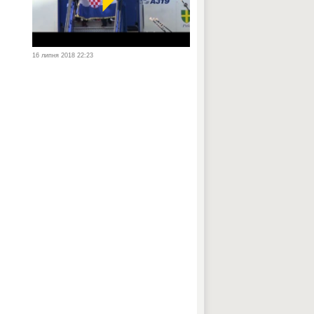
16 липня 2018 22:23