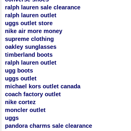
ralph lauren sale clearance
ralph lauren outlet
uggs outlet store
nike air more money
supreme clothing
oakley sunglasses
timberland boots
ralph lauren outlet
ugg boots
uggs outlet
michael kors outlet canada
coach factory outlet
nike cortez
moncler outlet
uggs
pandora charms sale clearance