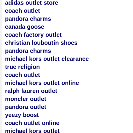
adidas outlet store
coach outlet
pandora charms
canada goose
coach factory outlet
christian louboutin shoes
pandora charms
michael kors outlet clearance
true religion
coach outlet
michael kors outlet online
ralph lauren outlet
moncler outlet
pandora outlet
yeezy boost
coach outlet online
michael kors outlet