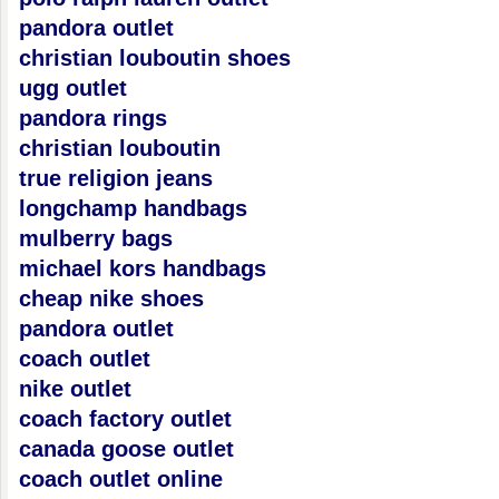
pandora outlet
christian louboutin shoes
ugg outlet
pandora rings
christian louboutin
true religion jeans
longchamp handbags
mulberry bags
michael kors handbags
cheap nike shoes
pandora outlet
coach outlet
nike outlet
coach factory outlet
canada goose outlet
coach outlet online