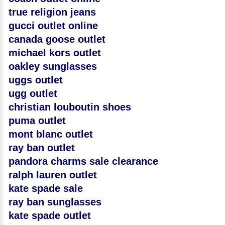
true religion jeans
gucci outlet online
canada goose outlet
michael kors outlet
oakley sunglasses
uggs outlet
ugg outlet
christian louboutin shoes
puma outlet
mont blanc outlet
ray ban outlet
pandora charms sale clearance
ralph lauren outlet
kate spade sale
ray ban sunglasses
kate spade outlet