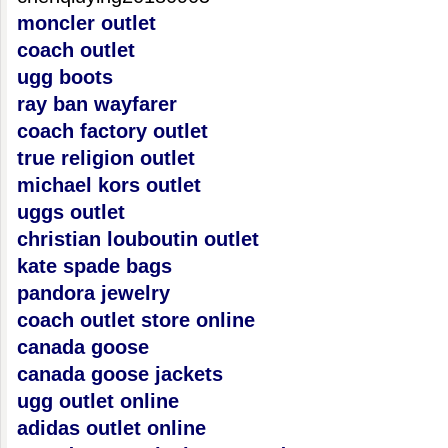
moncler outlet
coach outlet
ugg boots
ray ban wayfarer
coach factory outlet
true religion outlet
michael kors outlet
uggs outlet
christian louboutin outlet
kate spade bags
pandora jewelry
coach outlet store online
canada goose
canada goose jackets
ugg outlet online
adidas outlet online