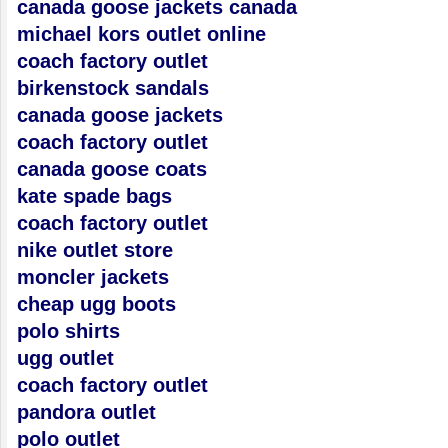
canada goose jackets canada
michael kors outlet online
coach factory outlet
birkenstock sandals
canada goose jackets
coach factory outlet
canada goose coats
kate spade bags
coach factory outlet
nike outlet store
moncler jackets
cheap ugg boots
polo shirts
ugg outlet
coach factory outlet
pandora outlet
polo outlet