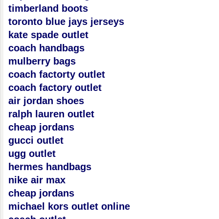
timberland boots
toronto blue jays jerseys
kate spade outlet
coach handbags
mulberry bags
coach factorty outlet
coach factory outlet
air jordan shoes
ralph lauren outlet
cheap jordans
gucci outlet
ugg outlet
hermes handbags
nike air max
cheap jordans
michael kors outlet online