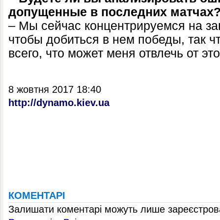
допущенные в последних матчах
– Мы сейчас концентрируемся на за
чтобы добиться в нем победы, так ч
всего, что может меня отвлечь от это
8 жовтня 2017 18:40
http://dynamo.kiev.ua
КОМЕНТАРІ
Залишати коментарі можуть лише зареєстрова