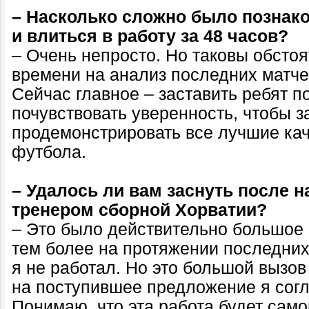
– Насколько сложно было познак
и влиться в работу за 48 часов?
– Очень непросто. Но таковы обсто
времени на анализ последних матче
Сейчас главное – заставить ребят п
почувствовать уверенность, чтобы з
продемонстрировать все лучшие кач
футбола.
– Удалось ли вам заснуть после 
тренером сборной Хорватии?
– Это было действительно большое 
тем более на протяжении последни
я не работал. Но это большой вызов 
на поступившее предложение я согл
Понимаю, что эта работа будет сам