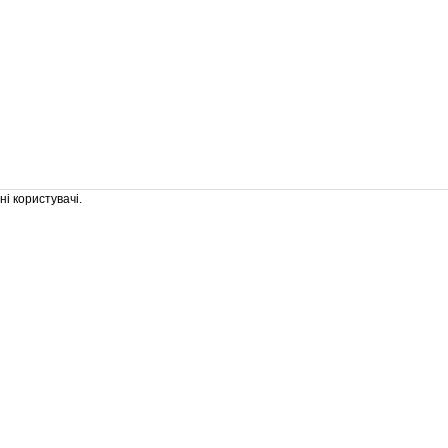
і користувачі.