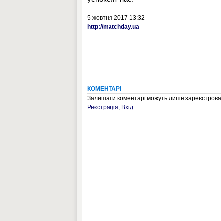
5 жовтня 2017 13:32
http://matchday.ua
КОМЕНТАРІ
Залишати коментарі можуть лише зареєстрован
Реєстрація
,
Вхід