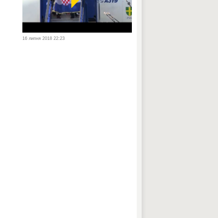
16 липня 2018 22:23