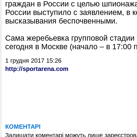
граждан в России с целью шпионажа
России выступило с заявлением, в 
высказывания беспочвенными.
Сама жеребьевка групповой стадии 
сегодня в Москве (начало – в 17:00 
1 грудня 2017 15:26
http://sportarena.com
КОМЕНТАРІ
Залишати коментарі можуть лише зареєстрова