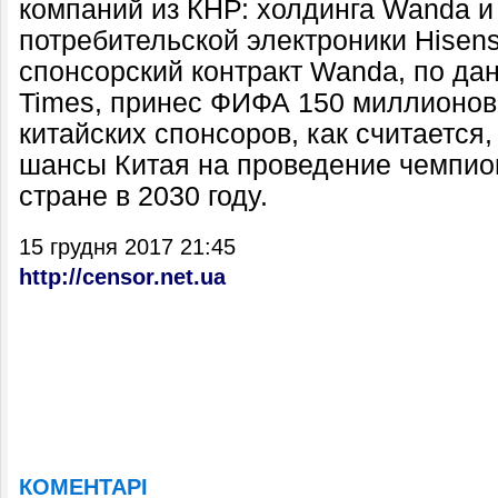
компаний из КНР: холдинга Wanda и
потребительской электроники Hisens
спонсорский контракт Wanda, по да
Times, принес ФИФА 150 миллионов
китайских спонсоров, как считается
шансы Китая на проведение чемпио
стране в 2030 году.
15 грудня 2017 21:45
http://censor.net.ua
КОМЕНТАРІ