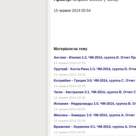
15 червня 2014 05:54
Матеріали на тему
Англия - Италия 1:2. ЧМ-2014, группа D. Отчет П
15 червня 2014 02:50
Уругвай - Коста-Рика 1:3. ЧМ-2014, группа D. Отч
14 червня 2014 23:52
Колумбия – Греция 3:0. ЧМ-2014, группа С. Отчет
14 червня 2014 20:55
Чили - Австралия 3:1. ЧМ-2014, группа B. Отчет 
14 червня 2014 02:45
Испания - Нидерланды 1:5. ЧМ-2014, группа B. О
14 червня 2014 00:05
Мексика – Камерун 1:0. ЧМ-2014, группа А. Отчет
13 червня 2014 20:56
Бразилия – Хорватия 3:1. ЧМ-2014, группа А. От
13 червня 2014 00:55