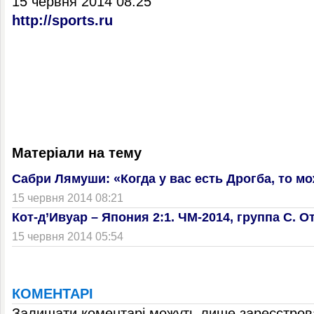
15 червня 2014 08:25
http://sports.ru
Матеріали на тему
Сабри Лямуши: «Когда у вас есть Дрогба, то м
15 червня 2014 08:21
Кот-д’Ивуар – Япония 2:1. ЧМ-2014, группа С. О
15 червня 2014 05:54
КОМЕНТАРІ
Залишати коментарі можуть лише зареєстрова