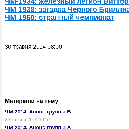
ЧМ-1934: железный легион Витто
ЧМ-1938: загадка Черного Брилли
ЧМ-1950: странный чемпионат
30 травня 2014 08:00
Матеріали на тему
ЧМ-2014. Анонс группы В
28 травня 2014 10:57
ЧМ-2014. Анонс группы А