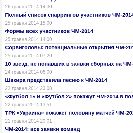
26 травня 2014 14:30
Полный список спаррингов участников ЧМ-201
25 травня 2014 15:00
Формы всех участников ЧМ-2014
25 травня 2014 14:00
Сорвиголовы: потенциальные открытия ЧМ-20
25 травня 2014 07:20
10 звезд, не попавших в заявки сборных на ЧМ
24 травня 2014 08:00
Шакира представила песню к ЧМ-2014
22 травня 2014 23:08
«Футбол 1» и «Футбол 2» покажут ЧМ-2014 в п
22 травня 2014 13:51
ТРК «Украина» покажет половину матчей ЧМ-20
21 травня 2014 20:01
ЧМ-2014: все заявки команд