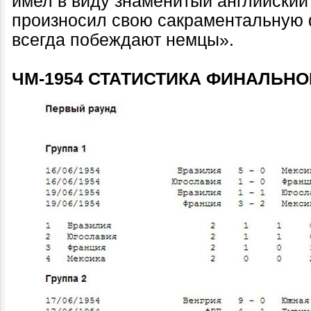
имел в виду знаменитый английский
произносил свою сакраментальную ф
всегда побеждают немцы».
ЧМ-1954 СТАТИСТИКА ФИНАЛЬНО