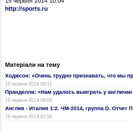
15 червня 2014 10:04
http://sports.ru
Матеріали на тему
Ходжсон: «Очень трудно признавать, что мы п
15 червня 2014 08:11
Пранделли: «Нам удалось выиграть у англичан
15 червня 2014 08:05
Англия - Италия 1:2. ЧМ-2014, группа D. Отчет
15 червня 2014 02:50