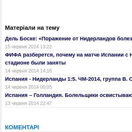
Матеріали на тему
Дель Боске: «Поражение от Нидерландов боле
15 червня 2014 13:22
ФИФА разберется, почему на матче Испании с 
стадионе были заняты
14 червня 2014 14:18
Испания - Нидерланды 1:5. ЧМ-2014, группа B. 
14 червня 2014 00:05
Испания – Голландия. Болельщики освистываю
13 червня 2014 22:47
КОМЕНТАРІ