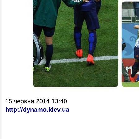
15 червня 2014 13:40
http://dynamo.kiev.ua