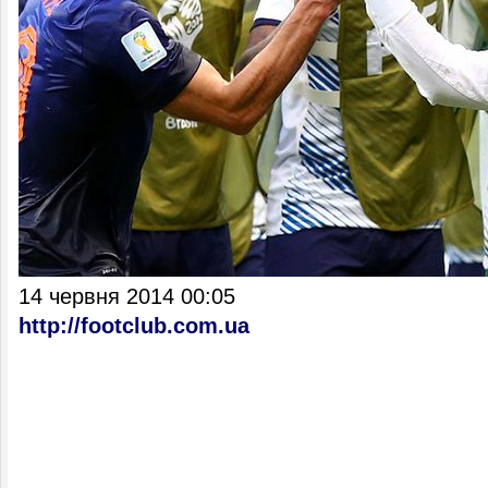
14 червня 2014 00:05
http://footclub.com.ua