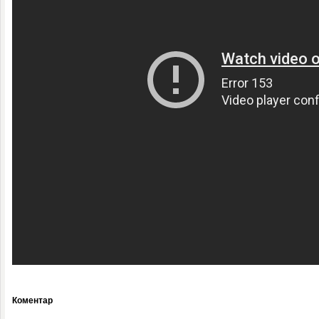
Коментар