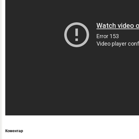
Коментар