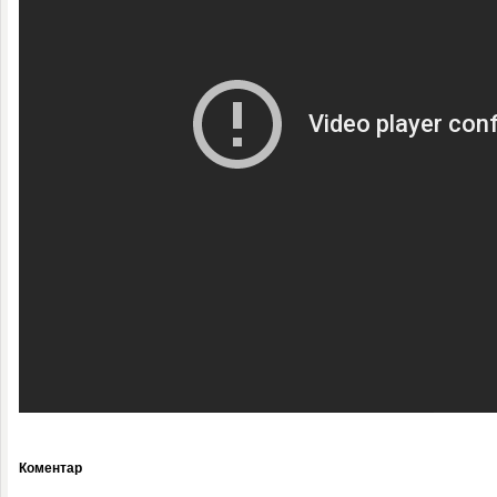
Коментар