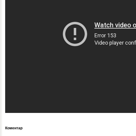
Коментар