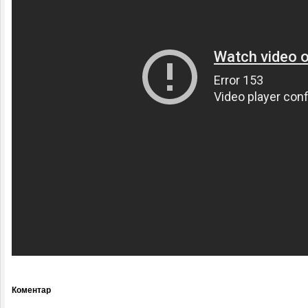
Коментар