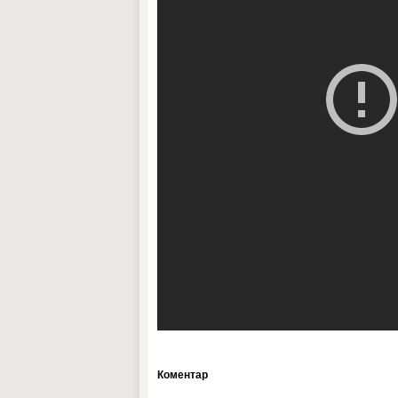
Коментар