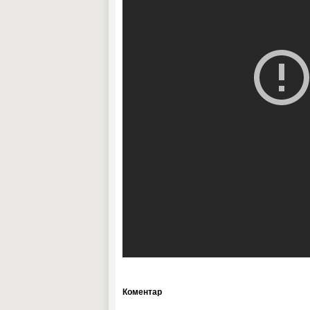
Коментар