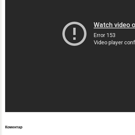
Коментар