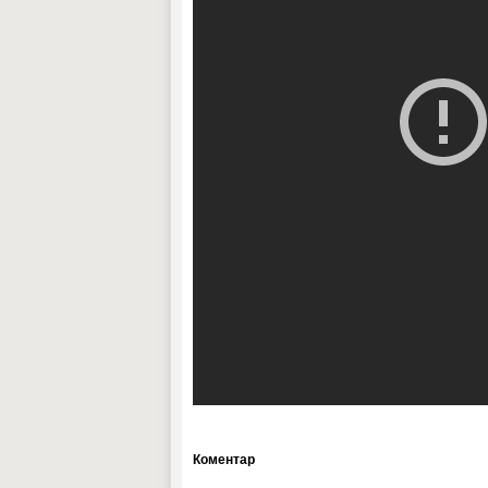
Коментар