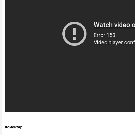
Коментар