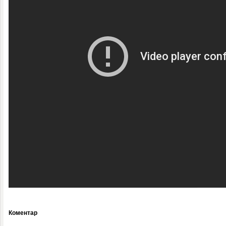
Коментар