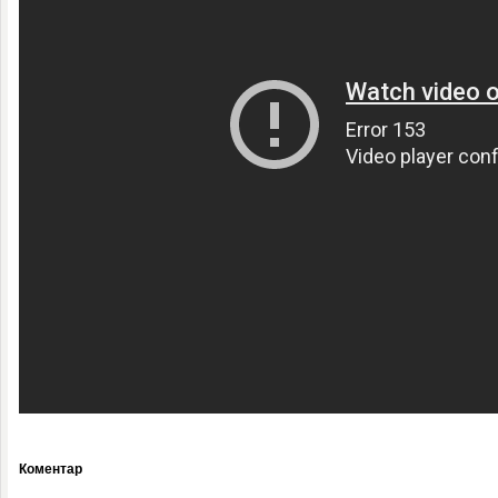
Коментар