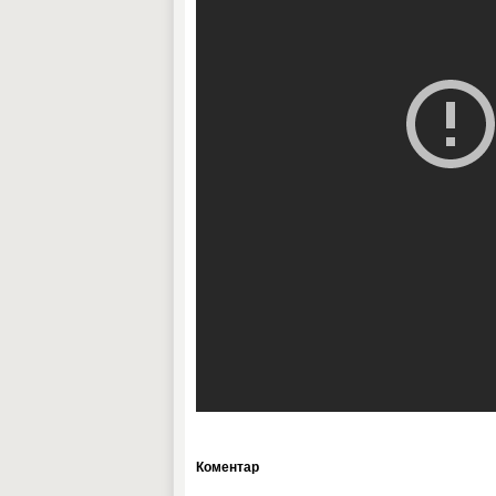
Коментар