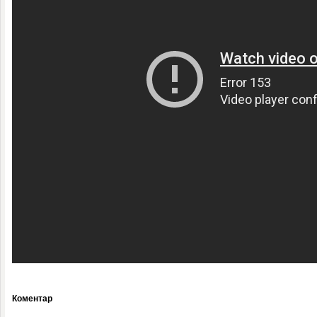
Коментар