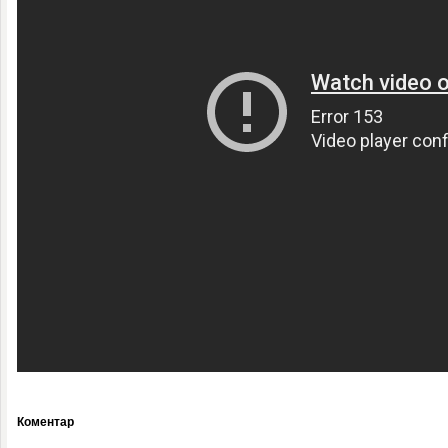
Коментар