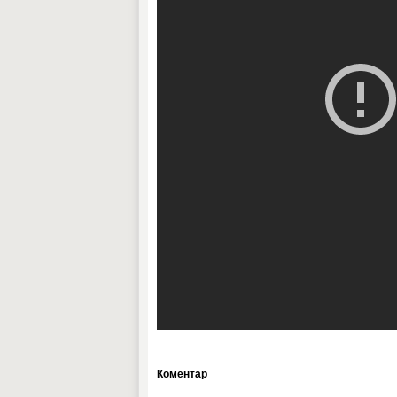
Коментар