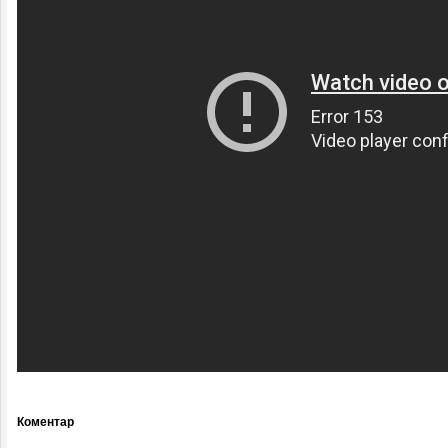
Коментар