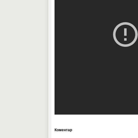
Коментар