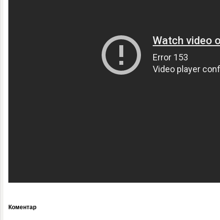
Коментар