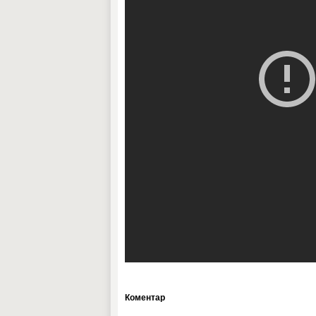
Коментар