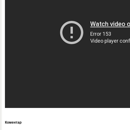
Коментар