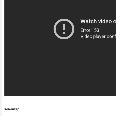
Коментар