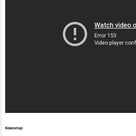
Коментар