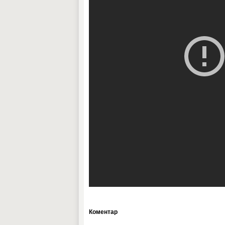
Коментар