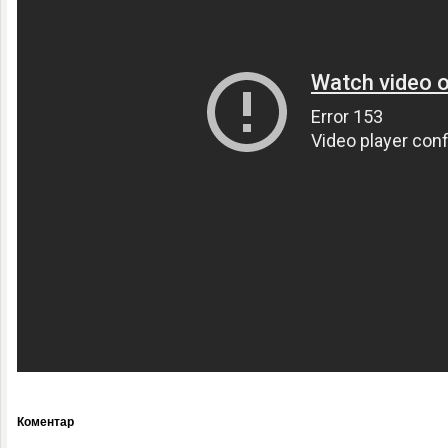
Коментар