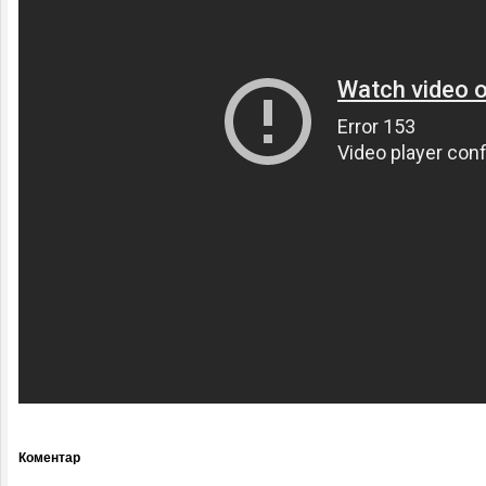
Коментар