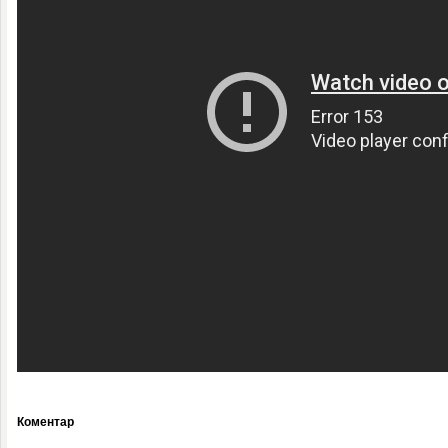
Коментар