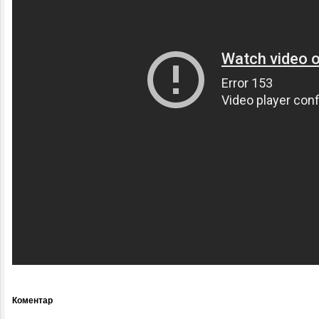
Коментар