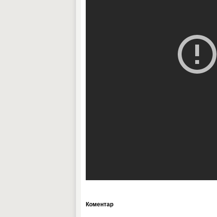
Коментар