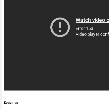
Коментар