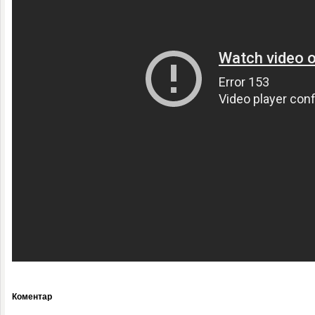
Коментар