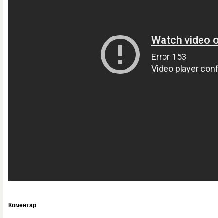
Коментар