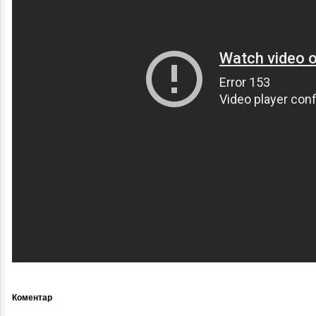
Коментар