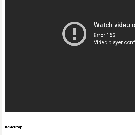
Коментар